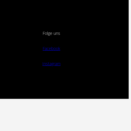
Folge uns
Facebook
Instagram