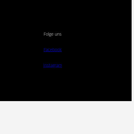
Folge uns
Facebook
Instagram